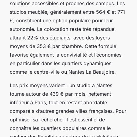
solutions accessibles et proches des campus. Les
studios meublés, généralement entre 564 € et 771
€, constituent une option populaire pour leur
autonomie. La colocation reste très répandue,
attirant 22% des étudiants, avec des loyers
moyens de 353 € par chambre. Cette formule
favorise également la convivialité et l’économies,
en particulier dans les quartiers dynamiques
comme le centre-ville ou Nantes La Beaujoire.
Les prix moyens varient : un studio à Nantes
tourne autour de 439 € par mois, nettement
inférieur à Paris, tout en restant abordable
comparé à d’autres grandes villes françaises. Pour
optimiser sa recherche, il est essentiel de
connaître les quartiers populaires comme le
secteur des Facultés ou autour de La Halvêque.