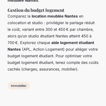
meublée Nantes
.
Gestion du budget logement
Comparez la
location meublée Nantes
en
colocation et studio : privilégier le partage réduit
le coût, variant entre 300 et 450 € par chambre,
alors qu’un studio étudiant Nantes atteint 450 à
700 €. Explorez chaque
aide logement étudiant
Nantes
(APL, Action Logement) pour alléger votre
budget logement étudiant. Pour optimiser votre
budget logement étudiant, tenez compte des coûts
cachés (charges, assurances, mobilier).
Immobilier