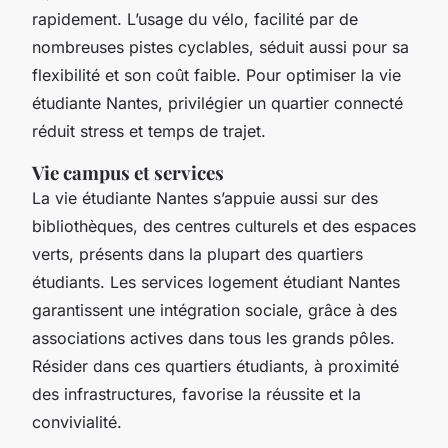
rapidement. L’usage du vélo, facilité par de
nombreuses pistes cyclables, séduit aussi pour sa
flexibilité et son coût faible. Pour optimiser la vie
étudiante Nantes, privilégier un quartier connecté
réduit stress et temps de trajet.
Vie campus et services
La vie étudiante Nantes s’appuie aussi sur des
bibliothèques, des centres culturels et des espaces
verts, présents dans la plupart des quartiers
étudiants. Les services logement étudiant Nantes
garantissent une intégration sociale, grâce à des
associations actives dans tous les grands pôles.
Résider dans ces quartiers étudiants, à proximité
des infrastructures, favorise la réussite et la
convivialité.