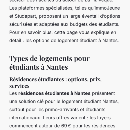
Les plateformes spécialisées, telles qu’ImmoJeune
et Studapart, proposent un large éventail d’options
sécurisées et adaptées aux budgets des étudiants.
Pour en savoir plus, cette page vous explique en
détail : les options de logement étudiant à Nantes.
Types de logements pour
étudiants à Nantes
Résidences étudiantes : options, prix,
services
Les
résidences étudiantes à Nantes
présentent
une solution clé pour le logement étudiant Nantes,
surtout pour les primo-arrivants et étudiants
internationaux. Leurs offres varient : les loyers
commencent autour de 69 € pour les résidences