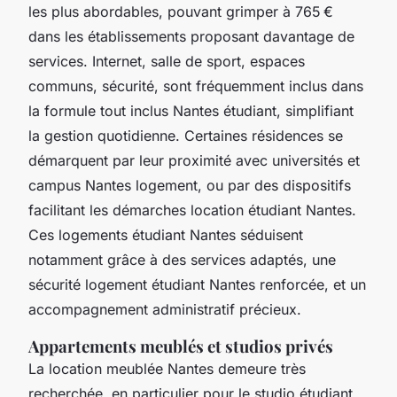
les plus abordables, pouvant grimper à 765 €
dans les établissements proposant davantage de
services. Internet, salle de sport, espaces
communs, sécurité, sont fréquemment inclus dans
la formule tout inclus Nantes étudiant, simplifiant
la gestion quotidienne. Certaines résidences se
démarquent par leur proximité avec universités et
campus Nantes logement, ou par des dispositifs
facilitant les démarches location étudiant Nantes.
Ces logements étudiant Nantes séduisent
notamment grâce à des services adaptés, une
sécurité logement étudiant Nantes renforcée, et un
accompagnement administratif précieux.
Appartements meublés et studios privés
La location meublée Nantes demeure très
recherchée, en particulier pour le studio étudiant