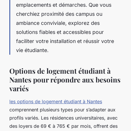
emplacements et démarches. Que vous
cherchiez proximité des campus ou
ambiance conviviale, explorez des
solutions fiables et accessibles pour
faciliter votre installation et réussir votre
vie étudiante.
Options de logement étudiant à
Nantes pour répondre aux besoins
variés
les options de logement étudiant à Nantes
comprennent plusieurs types pour s’adapter aux
profils variés. Les résidences universitaires, avec
des loyers de 69 € à 765 € par mois, offrent des