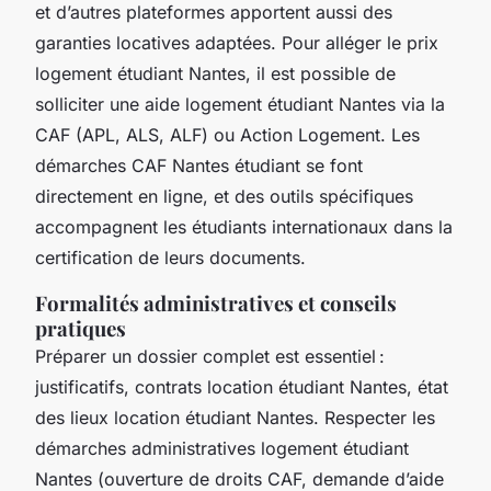
et d’autres plateformes apportent aussi des
garanties locatives adaptées. Pour alléger le prix
logement étudiant Nantes, il est possible de
solliciter une aide logement étudiant Nantes via la
CAF (APL, ALS, ALF) ou Action Logement. Les
démarches CAF Nantes étudiant se font
directement en ligne, et des outils spécifiques
accompagnent les étudiants internationaux dans la
certification de leurs documents.
Formalités administratives et conseils
pratiques
Préparer un dossier complet est essentiel :
justificatifs, contrats location étudiant Nantes, état
des lieux location étudiant Nantes. Respecter les
démarches administratives logement étudiant
Nantes (ouverture de droits CAF, demande d’aide