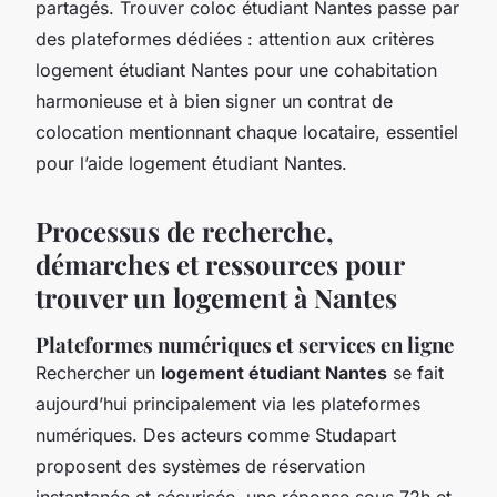
partagés. Trouver coloc étudiant Nantes passe par
des plateformes dédiées : attention aux critères
logement étudiant Nantes pour une cohabitation
harmonieuse et à bien signer un contrat de
colocation mentionnant chaque locataire, essentiel
pour l’aide logement étudiant Nantes.
Processus de recherche,
démarches et ressources pour
trouver un logement à Nantes
Plateformes numériques et services en ligne
Rechercher un
logement étudiant Nantes
se fait
aujourd’hui principalement via les plateformes
numériques. Des acteurs comme Studapart
proposent des systèmes de réservation
instantanée et sécurisée, une réponse sous 72h et