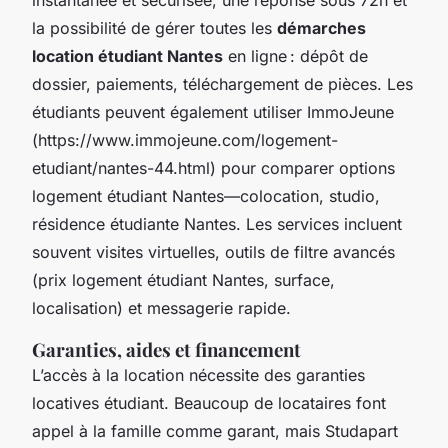
la possibilité de gérer toutes les
démarches
location étudiant Nantes
en ligne : dépôt de
dossier, paiements, téléchargement de pièces. Les
étudiants peuvent également utiliser ImmoJeune
(https://www.immojeune.com/logement-
etudiant/nantes-44.html) pour comparer options
logement étudiant Nantes—colocation, studio,
résidence étudiante Nantes. Les services incluent
souvent visites virtuelles, outils de filtre avancés
(prix logement étudiant Nantes, surface,
localisation) et messagerie rapide.
Garanties, aides et financement
L’accès à la location nécessite des garanties
locatives étudiant. Beaucoup de locataires font
appel à la famille comme garant, mais Studapart