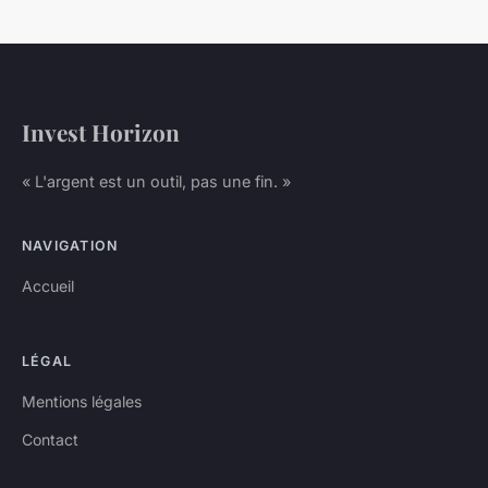
Invest Horizon
« L'argent est un outil, pas une fin. »
NAVIGATION
Accueil
LÉGAL
Mentions légales
Contact