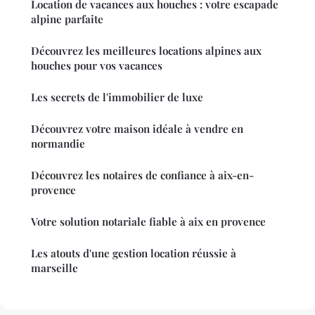
Location de vacances aux houches : votre escapade
alpine parfaite
Découvrez les meilleures locations alpines aux
houches pour vos vacances
Les secrets de l'immobilier de luxe
Découvrez votre maison idéale à vendre en
normandie
Découvrez les notaires de confiance à aix-en-
provence
Votre solution notariale fiable à aix en provence
Les atouts d'une gestion location réussie à
marseille