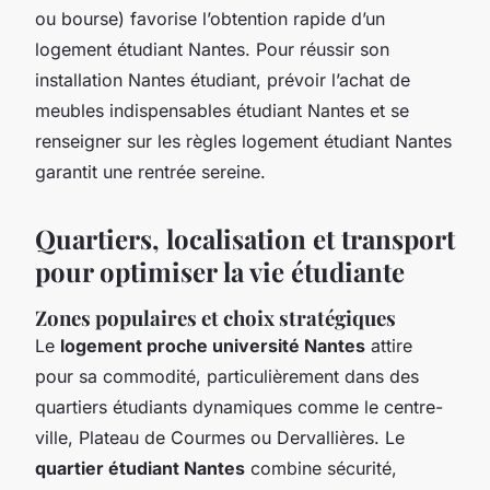
ou bourse) favorise l’obtention rapide d’un
logement étudiant Nantes. Pour réussir son
installation Nantes étudiant, prévoir l’achat de
meubles indispensables étudiant Nantes et se
renseigner sur les règles logement étudiant Nantes
garantit une rentrée sereine.
Quartiers, localisation et transport
pour optimiser la vie étudiante
Zones populaires et choix stratégiques
Le
logement proche université Nantes
attire
pour sa commodité, particulièrement dans des
quartiers étudiants dynamiques comme le centre-
ville, Plateau de Courmes ou Dervallières. Le
quartier étudiant Nantes
combine sécurité,