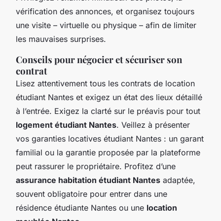
vérification des annonces, et organisez toujours
une visite – virtuelle ou physique – afin de limiter
les mauvaises surprises.
Conseils pour négocier et sécuriser son
contrat
Lisez attentivement tous les contrats de location
étudiant Nantes et exigez un état des lieux détaillé
à l’entrée. Exigez la clarté sur le préavis pour tout
logement étudiant Nantes
. Veillez à présenter
vos garanties locatives étudiant Nantes : un garant
familial ou la garantie proposée par la plateforme
peut rassurer le propriétaire. Profitez d’une
assurance habitation étudiant Nantes
adaptée,
souvent obligatoire pour entrer dans une
résidence étudiante Nantes ou une
location