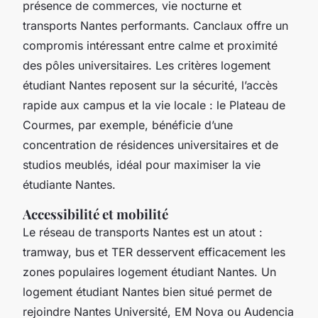
présence de commerces, vie nocturne et
transports Nantes performants. Canclaux offre un
compromis intéressant entre calme et proximité
des pôles universitaires. Les critères logement
étudiant Nantes reposent sur la sécurité, l’accès
rapide aux campus et la vie locale : le Plateau de
Courmes, par exemple, bénéficie d’une
concentration de résidences universitaires et de
studios meublés, idéal pour maximiser la vie
étudiante Nantes.
Accessibilité et mobilité
Le réseau de transports Nantes est un atout :
tramway, bus et TER desservent efficacement les
zones populaires logement étudiant Nantes. Un
logement étudiant Nantes bien situé permet de
rejoindre Nantes Université, EM Nova ou Audencia