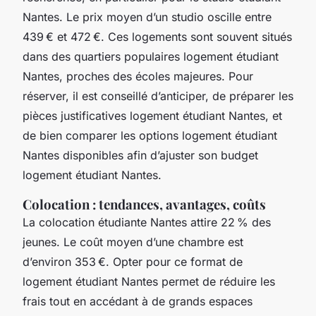
Nantes. Le prix moyen d’un studio oscille entre
439 € et 472 €. Ces logements sont souvent situés
dans des quartiers populaires logement étudiant
Nantes, proches des écoles majeures. Pour
réserver, il est conseillé d’anticiper, de préparer les
pièces justificatives logement étudiant Nantes, et
de bien comparer les options logement étudiant
Nantes disponibles afin d’ajuster son budget
logement étudiant Nantes.
Colocation : tendances, avantages, coûts
La colocation étudiante Nantes attire 22 % des
jeunes. Le coût moyen d’une chambre est
d’environ 353 €. Opter pour ce format de
logement étudiant Nantes permet de réduire les
frais tout en accédant à de grands espaces