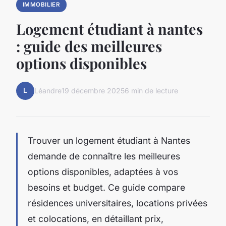
IMMOBILIER
Logement étudiant à nantes
: guide des meilleures
options disponibles
L
Léandre
19 décembre 2025
6 min de lecture
Trouver un logement étudiant à Nantes
demande de connaître les meilleures
options disponibles, adaptées à vos
besoins et budget. Ce guide compare
résidences universitaires, locations privées
et colocations, en détaillant prix,