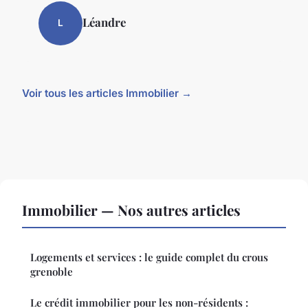
Léandre
L
Voir tous les articles Immobilier →
Immobilier — Nos autres articles
Logements et services : le guide complet du crous
grenoble
Le crédit immobilier pour les non-résidents :