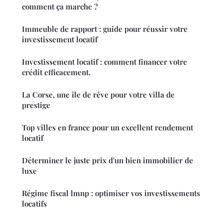
comment ça marche ?
Immeuble de rapport : guide pour réussir votre
investissement locatif
Investissement locatif : comment financer votre
crédit efficacement.
La Corse, une île de rêve pour votre villa de
prestige
Top villes en france pour un excellent rendement
locatif
Déterminer le juste prix d'un bien immobilier de
luxe
Régime fiscal lmnp : optimiser vos investissements
locatifs