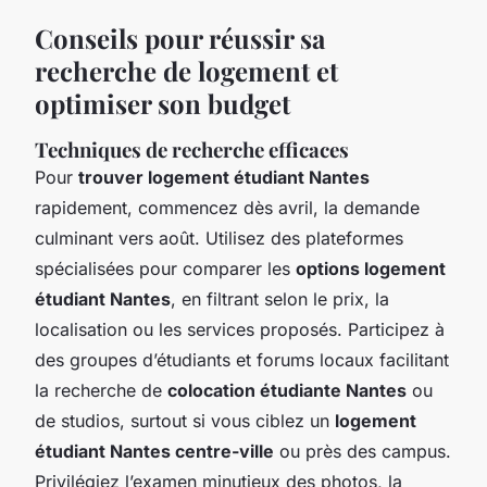
Conseils pour réussir sa
recherche de logement et
optimiser son budget
Techniques de recherche efficaces
Pour
trouver logement étudiant Nantes
rapidement, commencez dès avril, la demande
culminant vers août. Utilisez des plateformes
spécialisées pour comparer les
options logement
étudiant Nantes
, en filtrant selon le prix, la
localisation ou les services proposés. Participez à
des groupes d’étudiants et forums locaux facilitant
la recherche de
colocation étudiante Nantes
ou
de studios, surtout si vous ciblez un
logement
étudiant Nantes centre-ville
ou près des campus.
Privilégiez l’examen minutieux des photos, la