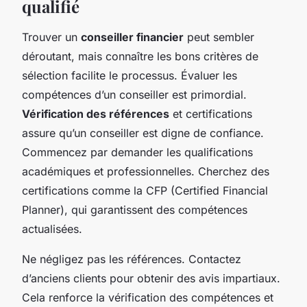
qualifié
Trouver un
conseiller financier
peut sembler
déroutant, mais connaître les bons critères de
sélection facilite le processus. Évaluer les
compétences d’un conseiller est primordial.
Vérification des références
et certifications
assure qu’un conseiller est digne de confiance.
Commencez par demander les qualifications
académiques et professionnelles. Cherchez des
certifications comme la CFP (Certified Financial
Planner), qui garantissent des compétences
actualisées.
Ne négligez pas les références. Contactez
d’anciens clients pour obtenir des avis impartiaux.
Cela renforce la vérification des compétences et