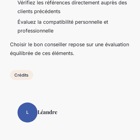
Vérifiez les références directement auprès des
clients précédents
Évaluez la compatibilité personnelle et
professionnelle
Choisir le bon conseiller repose sur une évaluation
équilibrée de ces éléments.
Crédits
Léandre
L