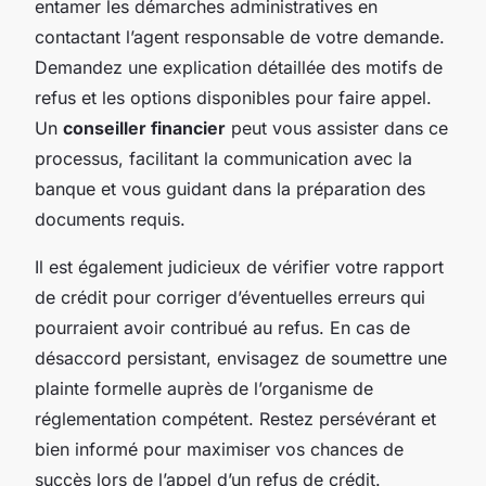
entamer les démarches administratives en
contactant l’agent responsable de votre demande.
Demandez une explication détaillée des motifs de
refus et les options disponibles pour faire appel.
Un
conseiller financier
peut vous assister dans ce
processus, facilitant la communication avec la
banque et vous guidant dans la préparation des
documents requis.
Il est également judicieux de vérifier votre rapport
de crédit pour corriger d’éventuelles erreurs qui
pourraient avoir contribué au refus. En cas de
désaccord persistant, envisagez de soumettre une
plainte formelle auprès de l’organisme de
réglementation compétent. Restez persévérant et
bien informé pour maximiser vos chances de
succès lors de l’appel d’un refus de crédit.