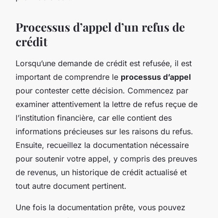
Processus d’appel d’un refus de
crédit
Lorsqu’une demande de crédit est refusée, il est
important de comprendre le
processus d’appel
pour contester cette décision. Commencez par
examiner attentivement la lettre de refus reçue de
l’institution financière, car elle contient des
informations précieuses sur les raisons du refus.
Ensuite, recueillez la documentation nécessaire
pour soutenir votre appel, y compris des preuves
de revenus, un historique de crédit actualisé et
tout autre document pertinent.
Une fois la documentation prête, vous pouvez