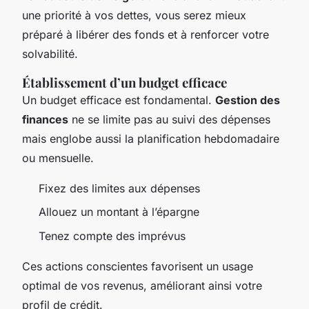
une priorité à vos dettes, vous serez mieux
préparé à libérer des fonds et à renforcer votre
solvabilité.
Établissement d’un budget efficace
Un budget efficace est fondamental.
Gestion des
finances
ne se limite pas au suivi des dépenses
mais englobe aussi la planification hebdomadaire
ou mensuelle.
Fixez des limites aux dépenses
Allouez un montant à l’épargne
Tenez compte des imprévus
Ces actions conscientes favorisent un usage
optimal de vos revenus, améliorant ainsi votre
profil de crédit.