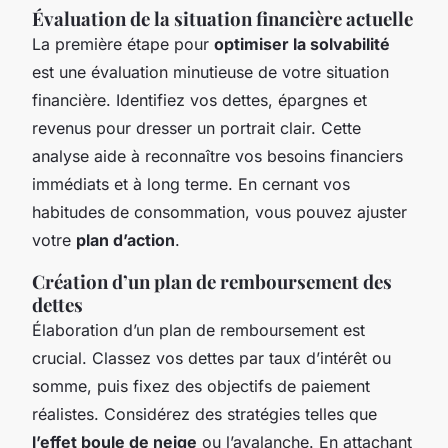
Évaluation de la situation financière actuelle
La première étape pour
optimiser la solvabilité
est une évaluation minutieuse de votre situation
financière. Identifiez vos dettes, épargnes et
revenus pour dresser un portrait clair. Cette
analyse aide à reconnaître vos besoins financiers
immédiats et à long terme. En cernant vos
habitudes de consommation, vous pouvez ajuster
votre
plan d’action
.
Création d’un plan de remboursement des
dettes
Élaboration d’un plan de remboursement est
crucial. Classez vos dettes par taux d’intérêt ou
somme, puis fixez des objectifs de paiement
réalistes. Considérez des stratégies telles que
l’effet boule de neige
ou l’avalanche. En attachant