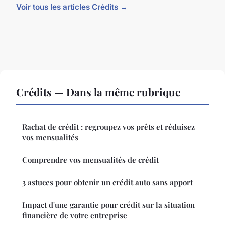
Voir tous les articles Crédits →
Crédits — Dans la même rubrique
Rachat de crédit : regroupez vos prêts et réduisez
vos mensualités
Comprendre vos mensualités de crédit
3 astuces pour obtenir un crédit auto sans apport
Impact d'une garantie pour crédit sur la situation
financière de votre entreprise