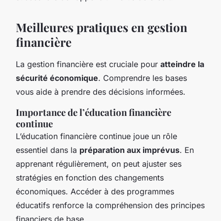
Meilleures pratiques en gestion
financière
La gestion financière est cruciale pour
atteindre la
sécurité économique
. Comprendre les bases
vous aide à prendre des décisions informées.
Importance de l’éducation financière
continue
L’éducation financière continue joue un rôle
essentiel dans la
préparation aux imprévus
. En
apprenant régulièrement, on peut ajuster ses
stratégies en fonction des changements
économiques. Accéder à des programmes
éducatifs renforce la compréhension des principes
financiers de base.