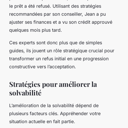
le prêt a été refusé. Utilisant des stratégies
recommandées par son conseiller, Jean a pu
ajuster ses finances et a vu son crédit approuvé
quelques mois plus tard.
Ces experts sont donc plus que de simples
guides, ils jouent un rôle stratégique crucial pour
transformer un refus initial en une progression
constructive vers l’acceptation.
Stratégies pour améliorer la
solvabilité
L’amélioration de la solvabilité dépend de
plusieurs facteurs clés. Appréhender votre
situation actuelle en fait partie.